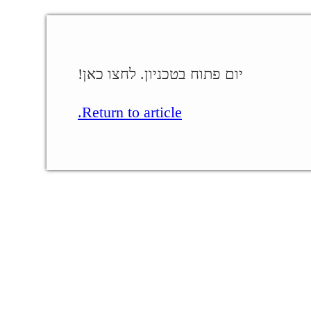
יום פתוח בטכניון. לחצו כאן!
Return to article.