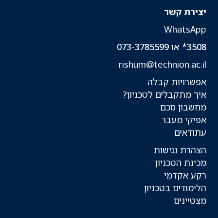
יצירת קשר
WhatsApp
3508* או 073-3785599
rishum@technion.ac.il
אפשרויות קבלה
איך מתקבלים לטכניון?
מחשבון סכם
אפיקי מעבר
עתודאים
הצהרת נגישות
מכינת הטכניון
רקע אקדמי
הלימודים בטכניון
מצטיינים