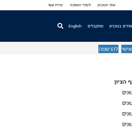
אתר הטכניון
לימודי הסמכה
יצירת קשר
ודים בטכניון
מתקבלים
English
אישי
להרשמה
 הציון