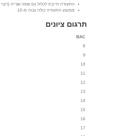
התעודה חייבת לכלול גם שפה שנייה (רצוי ע
ממוצע התעודה כולה גבוה מ-10.
תרגום ציונים
BAC
8
9
10
11
12
13
14
15
16
17