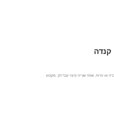
 קנדה
רה או הרוח, שפה שנייה (רצוי עברית), מקצוע