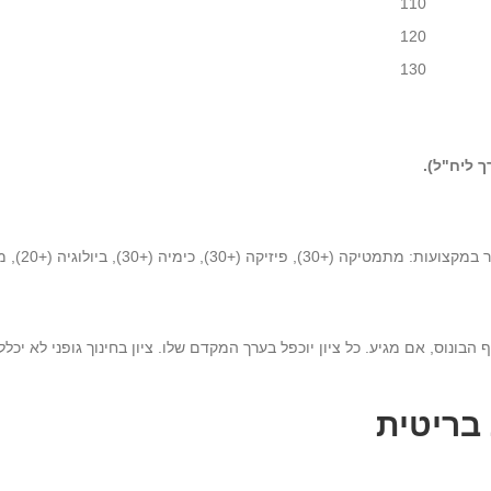
110
120
130
 ליח"ל).
 הבונוס, אם מגיע. כל ציון יוכפל בערך המקדם שלו. ציון בחינוך גופני לא י
בריטית