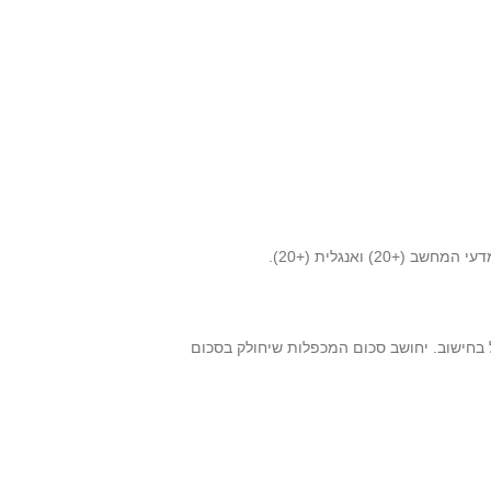
כלל בחישוב. יחושב סכום המכפלות שיחולק בסכום