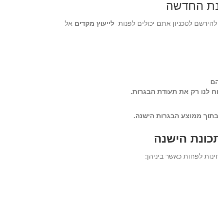
נת החדשה
להירשם לטכניון אתם יכולים לפנות
לייעוץ מקדים
אל
הם
וח לנו רק את תעודת הבגרות.
 בתוך ממוצע הבגרות הישנה.
כונת הישנה
נות לפחות כאשר ביניהן: