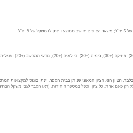
 8 יח"ל
לבד. הציון הוא הציון המאוני שניתן בבית הספר. יינתן בונוס למקצועות ה
ל רק פעם אחת. כל ציון יוכפל במספר היחידות. (ראו הסבר לגבי משקל הבחינ