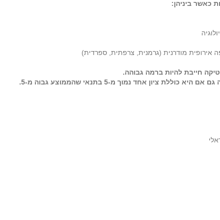
ת כאשר ביניהן
:
ולוגיה
 אירופית מודרנית (גרמנית, צרפתית, ספרדית)
יקה חייבת להיות ברמה גבוהה
.
אלי