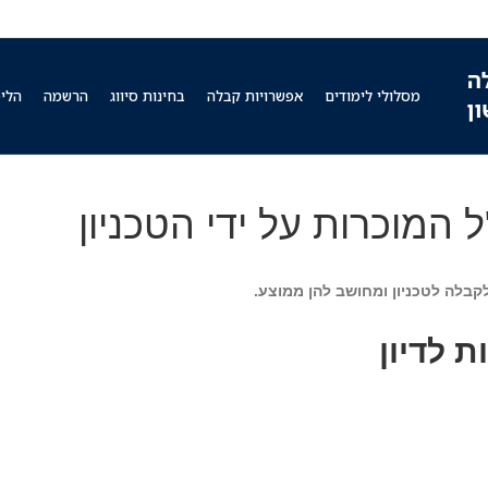
מסלולי לימודים
אפשרויות קבלה
בחינות סיווג
הרשמה
הלימ
 המוכרות על ידי הטכניון
קבלה לטכניון ומחושב להן ממוצע.
 לדיון