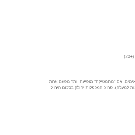
מתאימים. אם "מתמטיקה" מופיעה יותר מפעם אחת
ות למעלה). סה"כ המכפלות יחולק בסכום היח"ל.