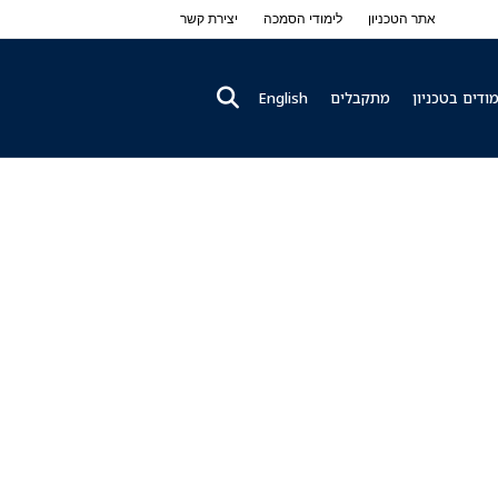
אתר הטכניון
לימודי הסמכה
יצירת קשר
ודים בטכניון
מתקבלים
English