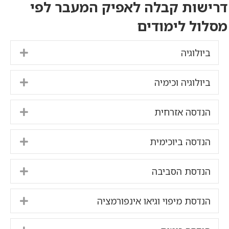
דרישות קבלה לאפיק המעבר לפי
מסלול לימודים
ביולוגיה
pand
ביולוגיה וכימיה
pand
הנדסה אזרחית
pand
הנדסה ביוכימית
pand
הנדסת הסביבה
pand
הנדסת מיפוי וגיאו אינפורמציה
pand